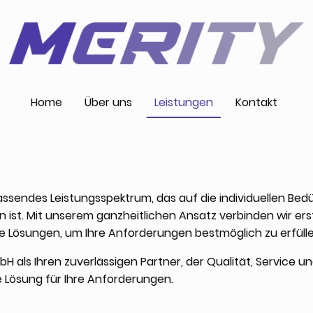
Home
Über uns
Leistungen
Kontakt
ssendes Leistungsspektrum, das auf die individuellen Bedü
st. Mit unserem ganzheitlichen Ansatz verbinden wir erstk
 Lösungen, um Ihre Anforderungen bestmöglich zu erfülle
H als Ihren zuverlässigen Partner, der Qualität, Service un
 Lösung für Ihre Anforderungen.