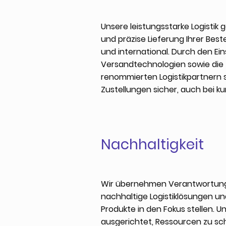
Unsere leistungsstarke Logistik 
und präzise Lieferung Ihrer Beste
und international. Durch den Ei
Versandtechnologien sowie die
renommierten Logistikpartnern s
Zustellungen sicher, auch bei ku
Nachhaltigkeit
Wir übernehmen Verantwortung f
nachhaltige Logistiklösungen un
Produkte in den Fokus stellen. U
ausgerichtet, Ressourcen zu sc